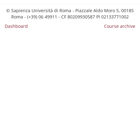
© Sapienza Università di Roma - Piazzale Aldo Moro 5, 00185
Roma - (+39) 06 49911 - CF 80209930587 PI 02133771002
Dashboard
Course archive