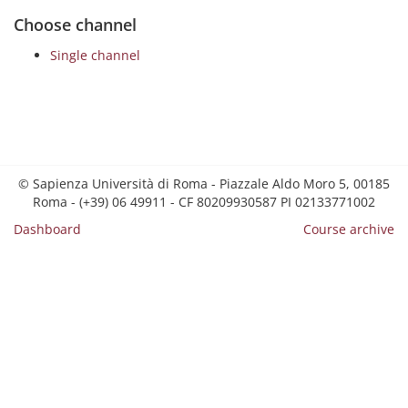
Choose channel
Single channel
© Sapienza Università di Roma - Piazzale Aldo Moro 5, 00185
Roma - (+39) 06 49911 - CF 80209930587 PI 02133771002
Dashboard
Course archive