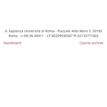
© Sapienza Università di Roma - Piazzale Aldo Moro 5, 00185
Roma - (+39) 06 49911 - CF 80209930587 PI 02133771002
Dashboard
Course archive