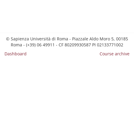
© Sapienza Università di Roma - Piazzale Aldo Moro 5, 00185
Roma - (+39) 06 49911 - CF 80209930587 PI 02133771002
Dashboard
Course archive