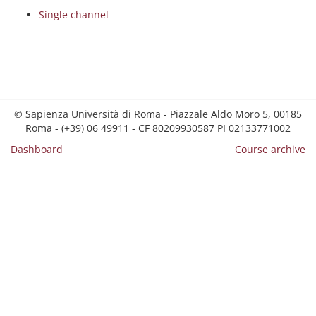
Single channel
© Sapienza Università di Roma - Piazzale Aldo Moro 5, 00185
Roma - (+39) 06 49911 - CF 80209930587 PI 02133771002
Dashboard
Course archive