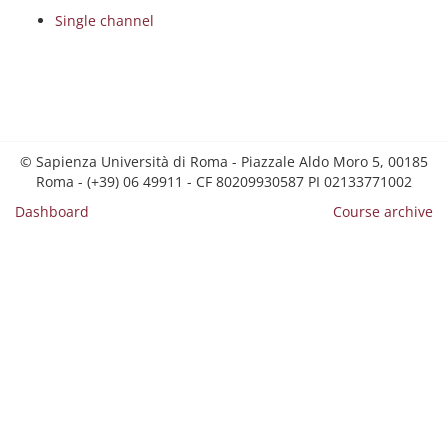
Single channel
© Sapienza Università di Roma - Piazzale Aldo Moro 5, 00185
Roma - (+39) 06 49911 - CF 80209930587 PI 02133771002
Dashboard
Course archive