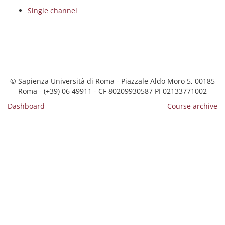
Single channel
© Sapienza Università di Roma - Piazzale Aldo Moro 5, 00185
Roma - (+39) 06 49911 - CF 80209930587 PI 02133771002
Dashboard
Course archive