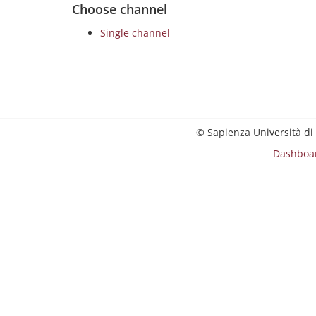
Choose channel
Single channel
© Sapienza Università di
Dashboa