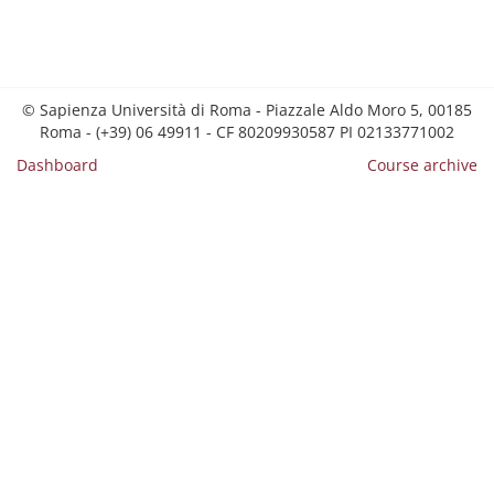
© Sapienza Università di Roma - Piazzale Aldo Moro 5, 00185
Roma - (+39) 06 49911 - CF 80209930587 PI 02133771002
Dashboard
Course archive