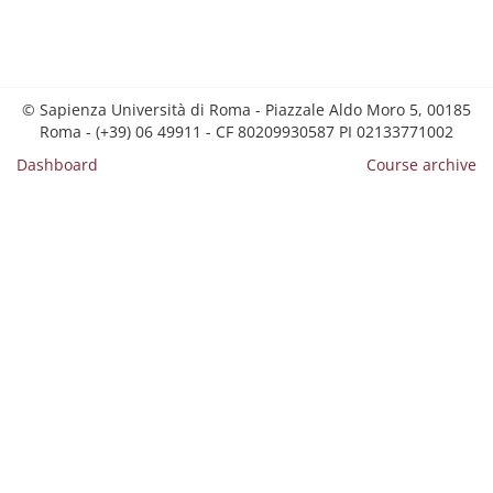
© Sapienza Università di Roma - Piazzale Aldo Moro 5, 00185
Roma - (+39) 06 49911 - CF 80209930587 PI 02133771002
Dashboard
Course archive