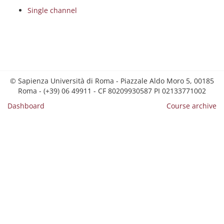
Single channel
© Sapienza Università di Roma - Piazzale Aldo Moro 5, 00185
Roma - (+39) 06 49911 - CF 80209930587 PI 02133771002
Dashboard
Course archive