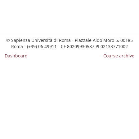
© Sapienza Università di Roma - Piazzale Aldo Moro 5, 00185
Roma - (+39) 06 49911 - CF 80209930587 PI 02133771002
Dashboard
Course archive