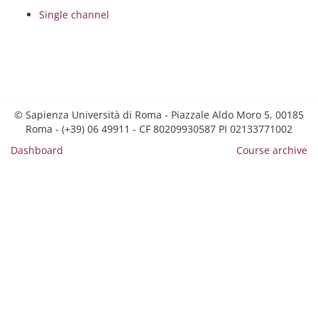
Single channel
© Sapienza Università di Roma - Piazzale Aldo Moro 5, 00185
Roma - (+39) 06 49911 - CF 80209930587 PI 02133771002
Dashboard
Course archive