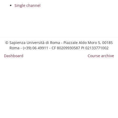
Single channel
© Sapienza Università di Roma - Piazzale Aldo Moro 5, 00185
Roma - (+39) 06 49911 - CF 80209930587 PI 02133771002
Dashboard
Course archive