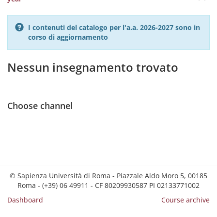
I contenuti del catalogo per l'a.a. 2026-2027 sono in
corso di aggiornamento
Nessun insegnamento trovato
Choose channel
© Sapienza Università di Roma - Piazzale Aldo Moro 5, 00185
Roma - (+39) 06 49911 - CF 80209930587 PI 02133771002
Dashboard
Course archive