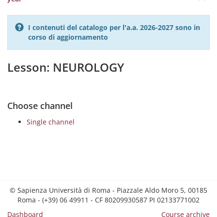
I contenuti del catalogo per l'a.a. 2026-2027 sono in
corso di aggiornamento
Lesson: NEUROLOGY
Choose channel
Single channel
© Sapienza Università di Roma - Piazzale Aldo Moro 5, 00185
Roma - (+39) 06 49911 - CF 80209930587 PI 02133771002
Dashboard
Course archive