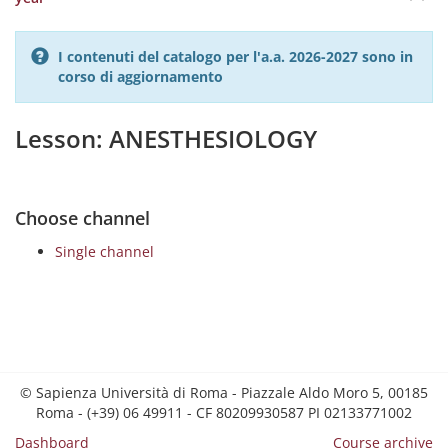
I contenuti del catalogo per l'a.a. 2026-2027 sono in
corso di aggiornamento
Lesson: ANESTHESIOLOGY
Choose channel
Single channel
© Sapienza Università di Roma - Piazzale Aldo Moro 5, 00185
Roma - (+39) 06 49911 - CF 80209930587 PI 02133771002
Dashboard
Course archive