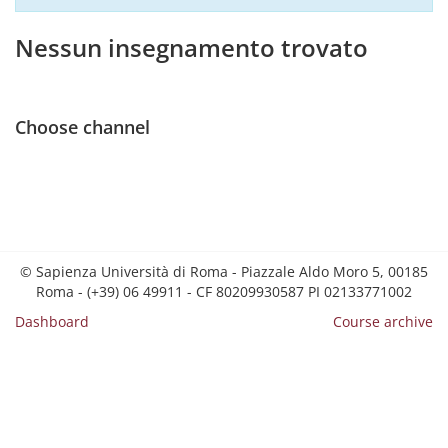
Nessun insegnamento trovato
Choose channel
© Sapienza Università di Roma - Piazzale Aldo Moro 5, 00185
Roma - (+39) 06 49911 - CF 80209930587 PI 02133771002
Dashboard
Course archive