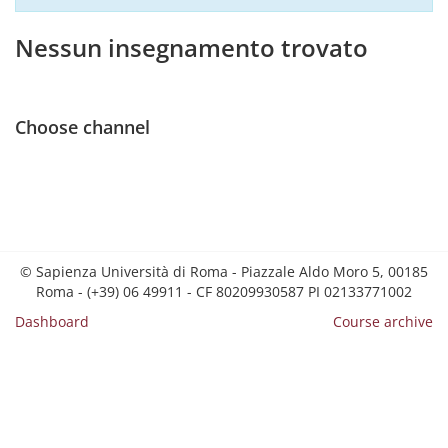
Nessun insegnamento trovato
Choose channel
© Sapienza Università di Roma - Piazzale Aldo Moro 5, 00185
Roma - (+39) 06 49911 - CF 80209930587 PI 02133771002
Dashboard
Course archive