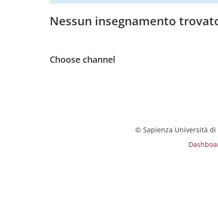
Nessun insegnamento trovat
Choose channel
© Sapienza Università di
Dashboa