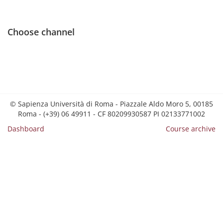
Choose channel
© Sapienza Università di Roma - Piazzale Aldo Moro 5, 00185
Roma - (+39) 06 49911 - CF 80209930587 PI 02133771002
Dashboard
Course archive