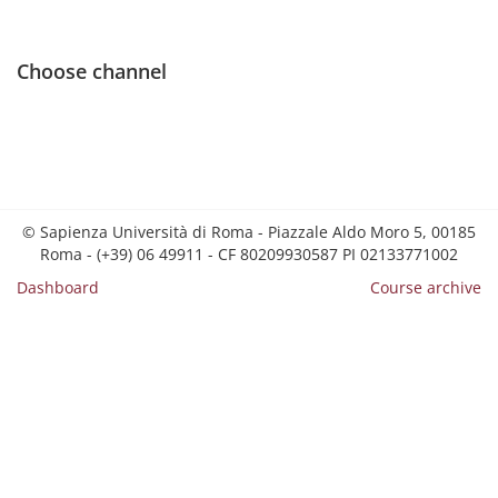
Choose channel
© Sapienza Università di Roma - Piazzale Aldo Moro 5, 00185
Roma - (+39) 06 49911 - CF 80209930587 PI 02133771002
Dashboard
Course archive