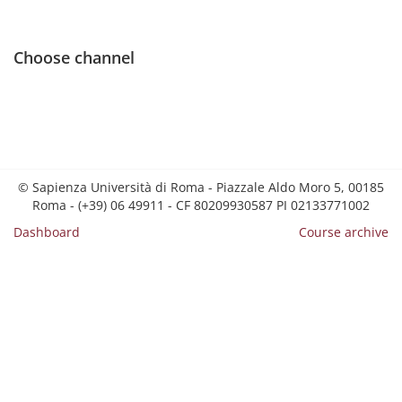
Choose channel
© Sapienza Università di Roma - Piazzale Aldo Moro 5, 00185
Roma - (+39) 06 49911 - CF 80209930587 PI 02133771002
Dashboard
Course archive