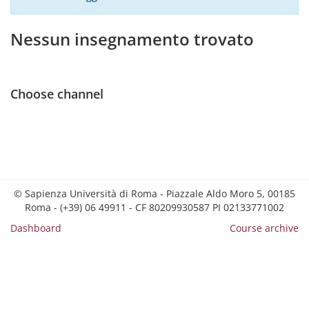
Nessun insegnamento trovato
Choose channel
© Sapienza Università di Roma - Piazzale Aldo Moro 5, 00185
Roma - (+39) 06 49911 - CF 80209930587 PI 02133771002
Dashboard
Course archive