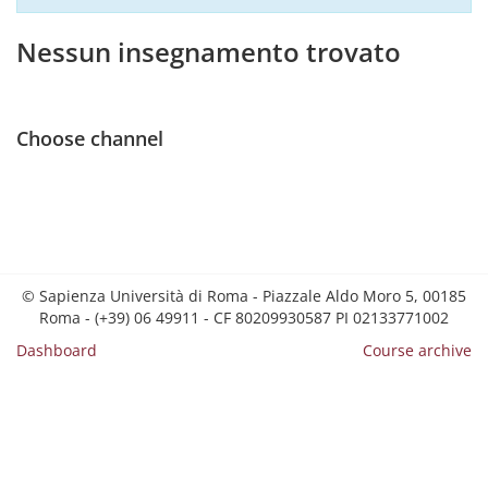
Nessun insegnamento trovato
Choose channel
© Sapienza Università di Roma - Piazzale Aldo Moro 5, 00185
Roma - (+39) 06 49911 - CF 80209930587 PI 02133771002
Dashboard
Course archive