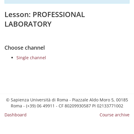
Lesson: PROFESSIONAL
LABORATORY
Choose channel
Single channel
© Sapienza Università di Roma - Piazzale Aldo Moro 5, 00185
Roma - (+39) 06 49911 - CF 80209930587 PI 02133771002
Dashboard
Course archive