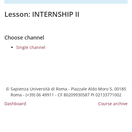
Lesson: INTERNSHIP II
Choose channel
Single channel
© Sapienza Università di Roma - Piazzale Aldo Moro 5, 00185
Roma - (+39) 06 49911 - CF 80209930587 PI 02133771002
Dashboard
Course archive