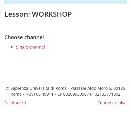
Lesson: WORKSHOP
Choose channel
Single channel
© Sapienza Università di Roma - Piazzale Aldo Moro 5, 00185
Roma - (+39) 06 49911 - CF 80209930587 PI 02133771002
Dashboard
Course archive