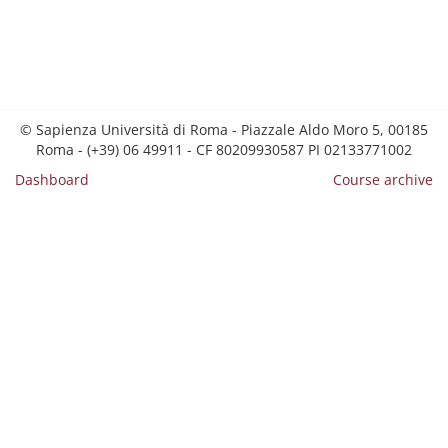
© Sapienza Università di Roma - Piazzale Aldo Moro 5, 00185
Roma - (+39) 06 49911 - CF 80209930587 PI 02133771002
Dashboard
Course archive