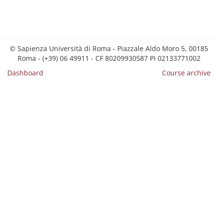
© Sapienza Università di Roma - Piazzale Aldo Moro 5, 00185
Roma - (+39) 06 49911 - CF 80209930587 PI 02133771002
Dashboard
Course archive