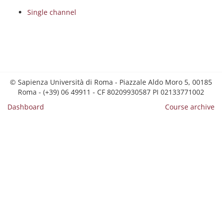
Single channel
© Sapienza Università di Roma - Piazzale Aldo Moro 5, 00185
Roma - (+39) 06 49911 - CF 80209930587 PI 02133771002
Dashboard
Course archive