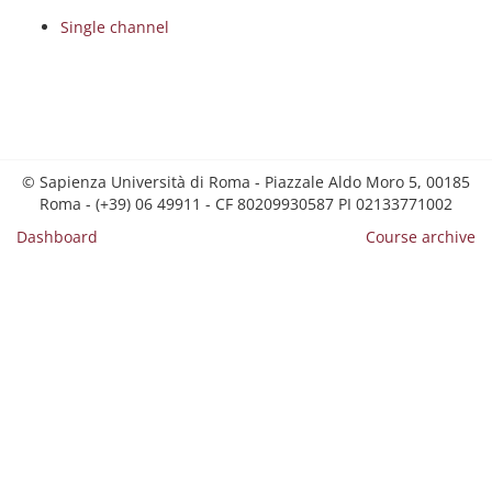
Single channel
© Sapienza Università di Roma - Piazzale Aldo Moro 5, 00185
Roma - (+39) 06 49911 - CF 80209930587 PI 02133771002
Dashboard
Course archive