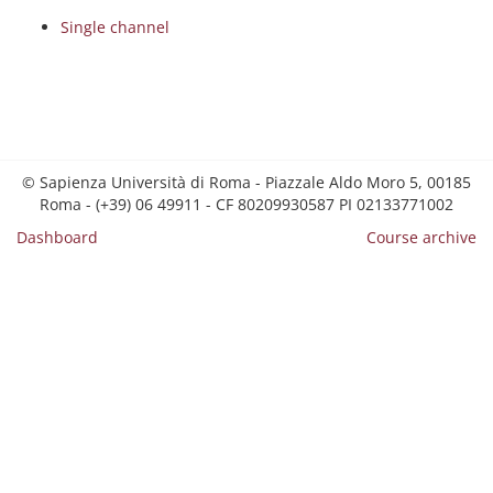
Single channel
© Sapienza Università di Roma - Piazzale Aldo Moro 5, 00185
Roma - (+39) 06 49911 - CF 80209930587 PI 02133771002
Dashboard
Course archive