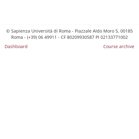
© Sapienza Università di Roma - Piazzale Aldo Moro 5, 00185
Roma - (+39) 06 49911 - CF 80209930587 PI 02133771002
Dashboard
Course archive