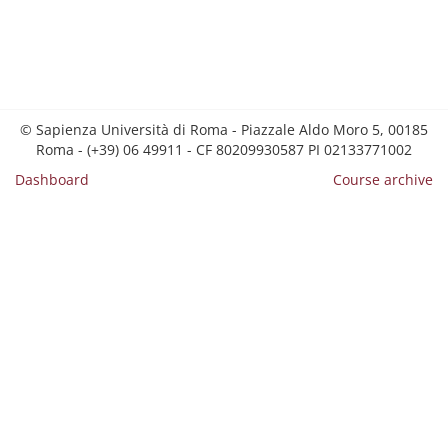
© Sapienza Università di Roma - Piazzale Aldo Moro 5, 00185
Roma - (+39) 06 49911 - CF 80209930587 PI 02133771002
Dashboard
Course archive