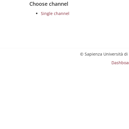
Choose channel
Single channel
© Sapienza Università di
Dashboa