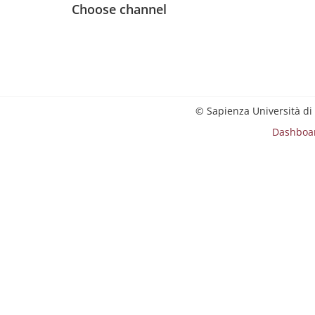
Choose channel
© Sapienza Università di
Dashboa