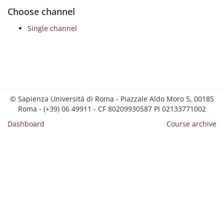
Choose channel
Single channel
© Sapienza Università di Roma - Piazzale Aldo Moro 5, 00185
Roma - (+39) 06 49911 - CF 80209930587 PI 02133771002
Dashboard
Course archive