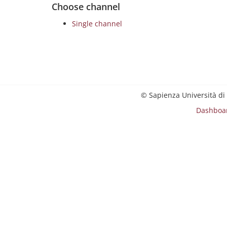
Choose channel
Single channel
© Sapienza Università di
Dashboa