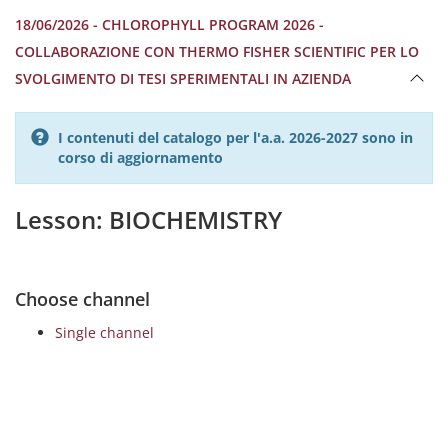
18/06/2026 - CHLOROPHYLL PROGRAM 2026 -
COLLABORAZIONE CON THERMO FISHER SCIENTIFIC PER LO
SVOLGIMENTO DI TESI SPERIMENTALI IN AZIENDA
I contenuti del catalogo per l'a.a. 2026-2027 sono in
corso di aggiornamento
Lesson: BIOCHEMISTRY
Choose channel
Single channel