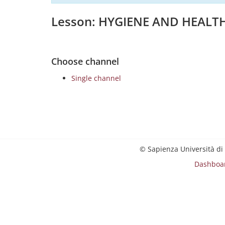
Lesson: HYGIENE AND HEAL
Choose channel
Single channel
© Sapienza Università di
Dashboa