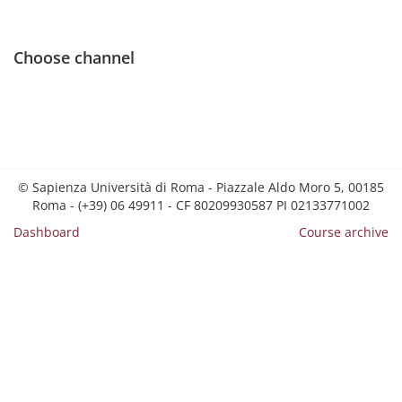
Choose channel
© Sapienza Università di Roma - Piazzale Aldo Moro 5, 00185
Roma - (+39) 06 49911 - CF 80209930587 PI 02133771002
Dashboard
Course archive