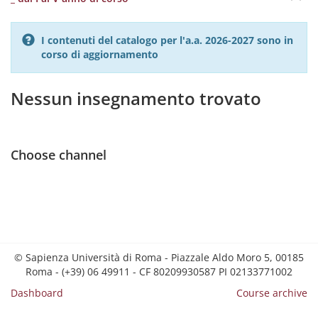
I contenuti del catalogo per l'a.a. 2026-2027 sono in
corso di aggiornamento
Nessun insegnamento trovato
Choose channel
© Sapienza Università di Roma - Piazzale Aldo Moro 5, 00185
Roma - (+39) 06 49911 - CF 80209930587 PI 02133771002
Dashboard
Course archive