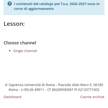
I contenuti del catalogo per l'a.a. 2026-2027 sono in
corso di aggiornamento
Lesson:
Choose channel
Single channel
© Sapienza Università di Roma - Piazzale Aldo Moro 5, 00185
Roma - (+39) 06 49911 - CF 80209930587 PI 02133771002
Dashboard
Course archive