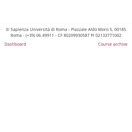
© Sapienza Università di Roma - Piazzale Aldo Moro 5, 00185
Roma - (+39) 06 49911 - CF 80209930587 PI 02133771002
Dashboard
Course archive