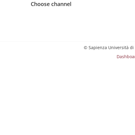
Choose channel
© Sapienza Università di
Dashboa