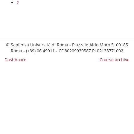
2
© Sapienza Università di Roma - Piazzale Aldo Moro 5, 00185
Roma - (+39) 06 49911 - CF 80209930587 PI 02133771002
Dashboard
Course archive