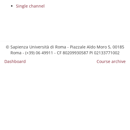
Single channel
© Sapienza Università di Roma - Piazzale Aldo Moro 5, 00185
Roma - (+39) 06 49911 - CF 80209930587 PI 02133771002
Dashboard
Course archive