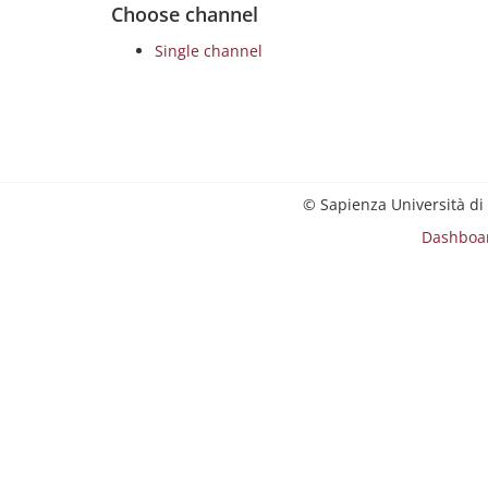
Choose channel
Single channel
© Sapienza Università di
Dashboa