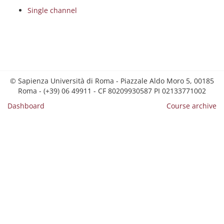
Single channel
© Sapienza Università di Roma - Piazzale Aldo Moro 5, 00185
Roma - (+39) 06 49911 - CF 80209930587 PI 02133771002
Dashboard
Course archive